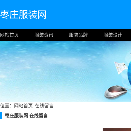
枣庄服装网
网站首页
服装资讯
服装品牌
服装设计
位置：
网站首页
|
在线留言
枣庄服装网 在线留言